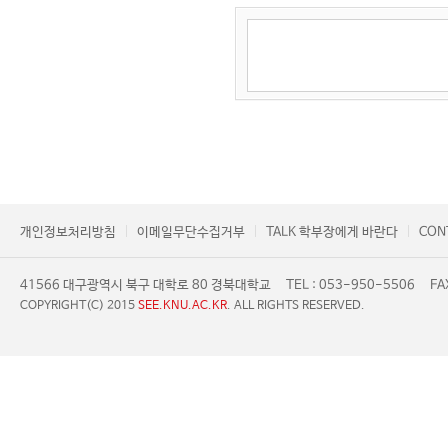
개인정보처리방침
이메일무단수집거부
TALK 학부장에게 바란다
CON
41566 대구광역시 북구 대학로 80 경북대학교
TEL : 053-950-5506
FA
COPYRIGHT(C) 2015
SEE.KNU.AC.KR
. ALL RIGHTS RESERVED.