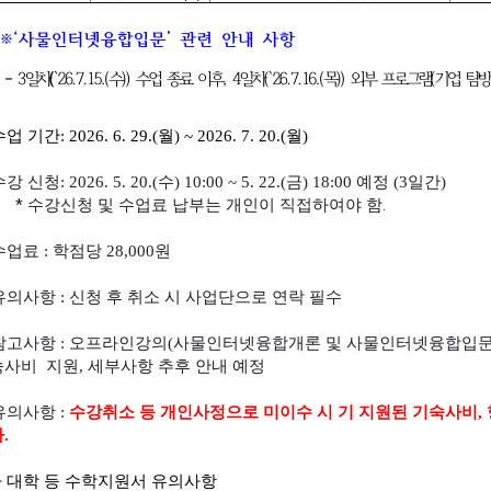
수업 기간:
2026. 6. 29.(월) ~ 2026. 7. 20.(월)
강 신청: 2026. 5. 20.(수) 10:00 ~ 5. 22.(금) 18:00 예정 (3일간)
* 수강신청 및 수업료 납부는 개인이 직접하여야 함.
수업료 : 학점당 28,000원
유의사항 :
신청 후 취소 시 사업단으로 연락 필수
참고사항 : 오프라인강의(사물인터넷융합개론 및 사물인터넷융합입문)
사비 지원, 세부사항 추후 안내 예정
유의사항 :
수강취소 등 개인사정으로 미이수 시 기 지원된 기숙사비,
.
 대학 등 수학지원서
유의사항