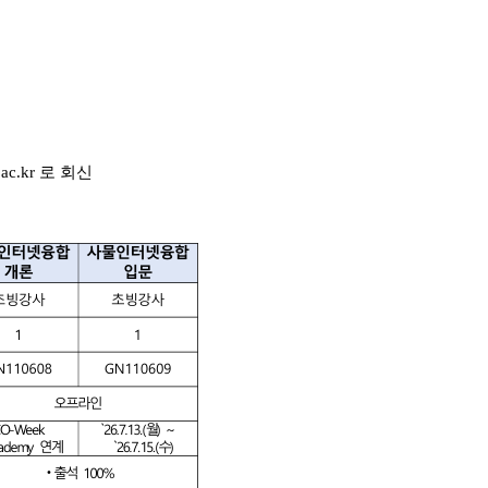
.ac.kr 로 회신