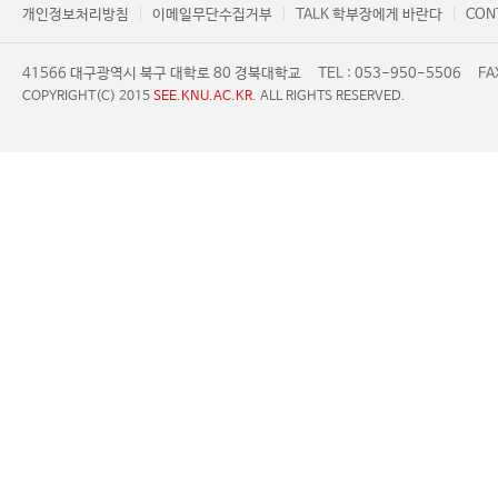
개인정보처리방침
이메일무단수집거부
TALK 학부장에게 바란다
CON
41566 대구광역시 북구 대학로 80 경북대학교
TEL : 053-950-5506
FA
COPYRIGHT(C) 2015
SEE.KNU.AC.KR
. ALL RIGHTS RESERVED.