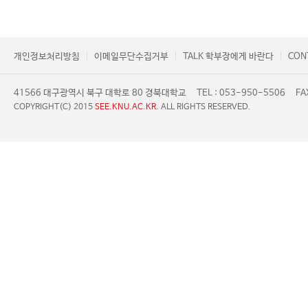
개인정보처리방침
이메일무단수집거부
TALK 학부장에게 바란다
CON
41566 대구광역시 북구 대학로 80 경북대학교
TEL : 053-950-5506
FA
COPYRIGHT(C) 2015
SEE.KNU.AC.KR
. ALL RIGHTS RESERVED.