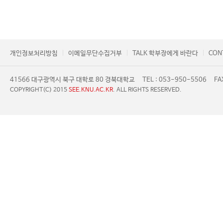
개인정보처리방침
이메일무단수집거부
TALK 학부장에게 바란다
CON
41566 대구광역시 북구 대학로 80 경북대학교
TEL : 053-950-5506
FA
COPYRIGHT(C) 2015
SEE.KNU.AC.KR
. ALL RIGHTS RESERVED.